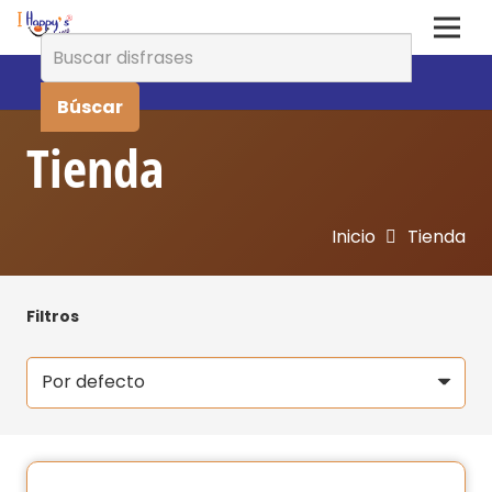
Buscar:
Tienda
Inicio
Tienda
Filtros