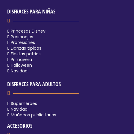
DISFRACES PARA NIÑAS
Princesas Disney
Personajes
Profesiones
Danzas típicas
Fiestas patrias
Primavera
Halloween
Navidad
DISFRACES PARA ADULTOS
Superhéroes
Navidad
Muñecos publicitarios
ACCESORIOS