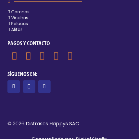
Coronas
Vinchas
Pelucas
Alitas
PAGOS Y CONTACTO
SÍGUENOS EN:
© 2026 Disfrases Happys SAC