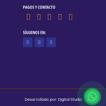
PAGOS Y CONTACTO
SÍGUENOS EN:
Desarrollado por:
Digital Studio