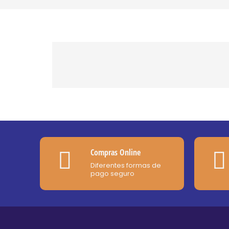
Compras Online
Diferentes formas de
pago seguro