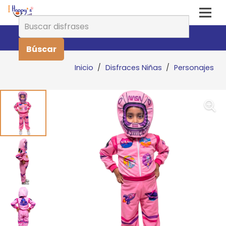
Buscar:
Inicio
/
Disfraces Niñas
/
Personajes