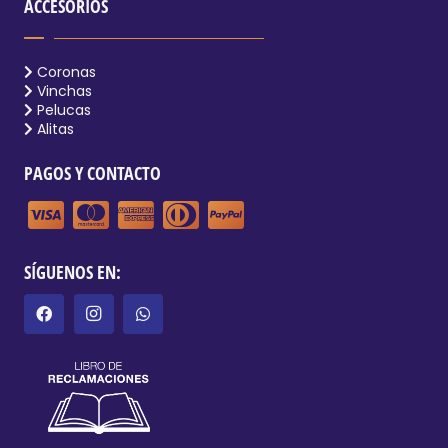
ACCESORIOS
Coronas
Vinchas
Pelucas
Alitas
PAGOS Y CONTACTO
SÍGUENOS EN: