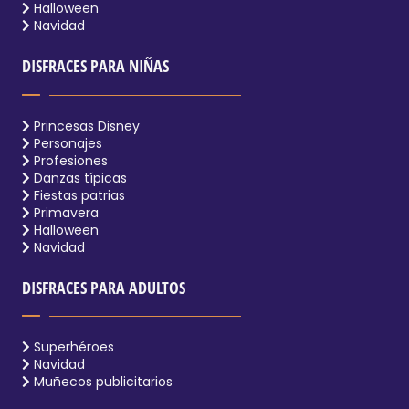
Halloween
Navidad
DISFRACES PARA NIÑAS
Princesas Disney
Personajes
Profesiones
Danzas típicas
Fiestas patrias
Primavera
Halloween
Navidad
DISFRACES PARA ADULTOS
Superhéroes
Navidad
Muñecos publicitarios