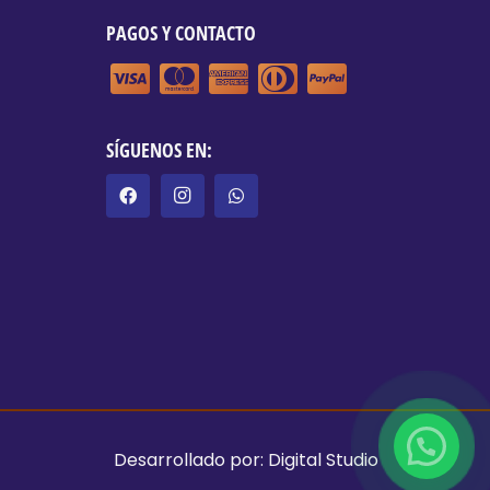
PAGOS Y CONTACTO
SÍGUENOS EN:
Desarrollado por:
Digital Studio