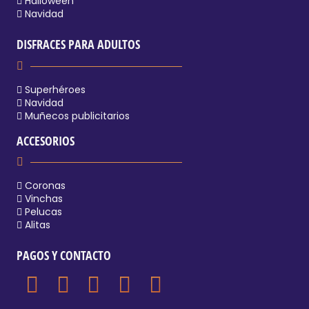
Halloween
Navidad
DISFRACES PARA ADULTOS
Superhéroes
Navidad
Muñecos publicitarios
ACCESORIOS
Coronas
Vinchas
Pelucas
Alitas
PAGOS Y CONTACTO