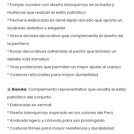
* Franjas cocidas con diseño blanquirrojo en la basta y
muñecas que realzan el estilo patriótico
* Pechera elaborada en lamé tejido dorado que aporta un
acabado distintivo y elegante
* Greca dorada decorativa que complementa el diseño de
la pechera
* Rosas decorativas adheridas al pecho que brindan un
detalle más llamativo
* Tiras posteriores que permiten un mejor ajuste al cuerpo
* Costuras reforzadas para mayor durabilidad
🎀
Banda:
Complemento representativo que resalta el estilo
patriótico del conjunto.
* Elaborada en sermat
* Diseño blanquirrojo inspirado en los colores del Perú
* Acabado ligero y cómodo para uso prolongado
* Costuras firmes para mayor resistencia y durabilidad