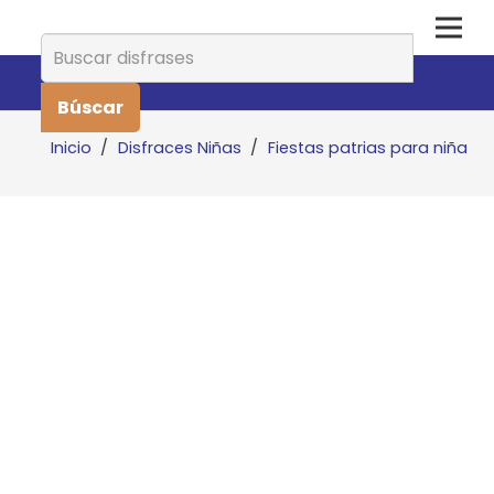
Buscar:
Inicio
/
Disfraces Niñas
/
Fiestas patrias para niña