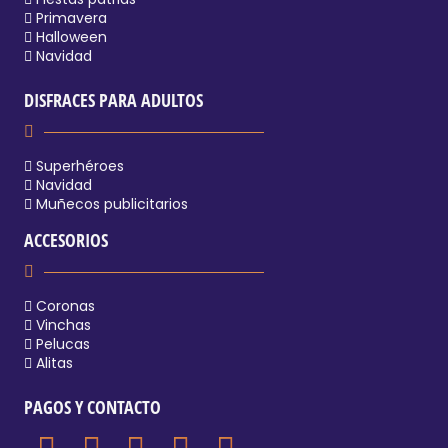
Primavera
Halloween
Navidad
DISFRACES PARA ADULTOS
Superhéroes
Navidad
Muñecos publicitarios
ACCESORIOS
Coronas
Vinchas
Pelucas
Alitas
PAGOS Y CONTACTO