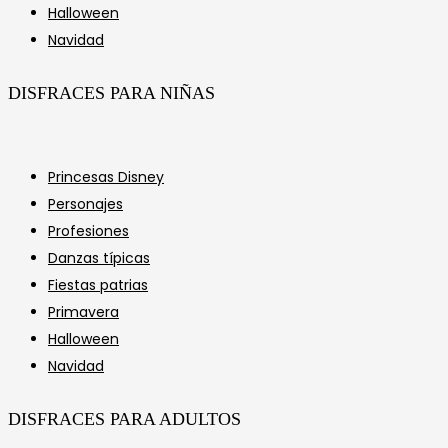
Halloween
Navidad
DISFRACES PARA NIÑAS
Princesas Disney
Personajes
Profesiones
Danzas típicas
Fiestas patrias
Primavera
Halloween
Navidad
DISFRACES PARA ADULTOS