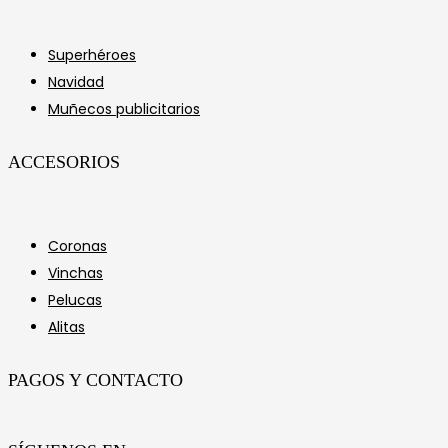
Superhéroes
Navidad
Muñecos publicitarios
ACCESORIOS
Coronas
Vinchas
Pelucas
Alitas
PAGOS Y CONTACTO