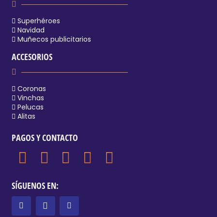
Superhéroes
Navidad
Muñecos publicitarios
ACCESORIOS
Coronas
Vinchas
Pelucas
Alitas
PAGOS Y CONTACTO
SÍGUENOS EN: