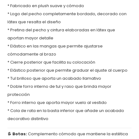
* Fabricado en plush suave y cómodo
* Logo del pecho completamente bordado, decorado con
látex que resalta el diseño
* Pretina del pecho y cintura elaboradas en látex que
aportan mayor detalle
* Elástico en las mangas que permite ajustarse
cómodamente al brazo
* Cierre posterior que facilita su colocación
* Elástico posterior que permite graduar el ajuste al cuerpo
* Tul brilloso que aporta un acabado llamativo
* Doble forro interno de tul y raso que brinda mayor
protección
* Forro interno que aporta mayor vuelo al vestido
* Cola de rata en la basta inferior que añade un acabado
decorativo distintivo
👢 Botas:
Complemento cómodo que mantiene la estética