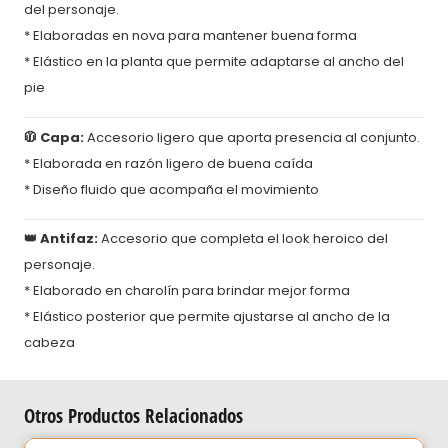
del personaje.
* Elaboradas en nova para mantener buena forma
* Elástico en la planta que permite adaptarse al ancho del
pie
🧥 Capa:
Accesorio ligero que aporta presencia al conjunto.
* Elaborada en razón ligero de buena caída
* Diseño fluido que acompaña el movimiento
👑 Antifaz:
Accesorio que completa el look heroico del
personaje.
* Elaborado en charolín para brindar mejor forma
* Elástico posterior que permite ajustarse al ancho de la
cabeza
Otros Productos Relacionados