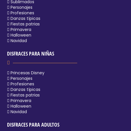
Sublimados
Personajes
Profesiones
Danzas típicas
Fiestas patrias
Primavera
Halloween
Navidad
DISFRACES PARA NIÑAS
Princesas Disney
Personajes
Profesiones
Danzas típicas
Fiestas patrias
Primavera
Halloween
Navidad
DISFRACES PARA ADULTOS