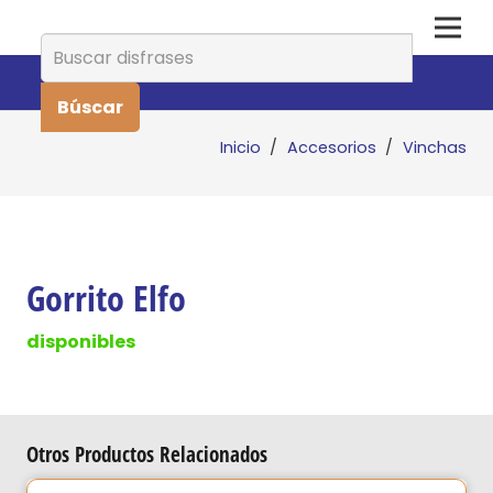
Buscar:
Inicio
/
Accesorios
/
Vinchas
Gorrito Elfo
disponibles
Otros Productos Relacionados