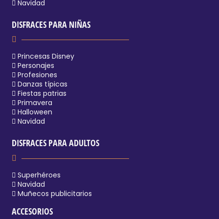
Navidad
DISFRACES PARA NIÑAS
Princesas Disney
Personajes
Profesiones
Danzas típicas
Fiestas patrias
Primavera
Halloween
Navidad
DISFRACES PARA ADULTOS
Superhéroes
Navidad
Muñecos publicitarios
ACCESORIOS