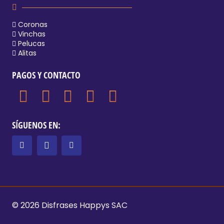
Coronas
Vinchas
Pelucas
Alitas
PAGOS Y CONTACTO
SÍGUENOS EN:
© 2026 Disfrases Happys SAC