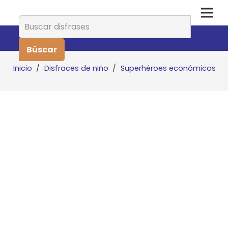
Buscar:
Inicio
/
Disfraces de niño
/
Superhéroes económicos