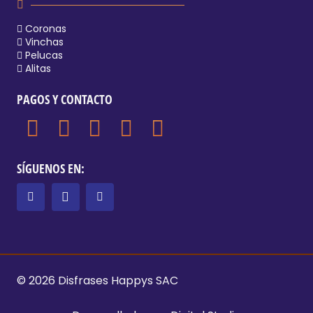
Coronas
Vinchas
Pelucas
Alitas
PAGOS Y CONTACTO
SÍGUENOS EN:
© 2026 Disfrases Happys SAC