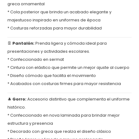
greca ornamental
* Cola posterior que brinda un acabado elegante y
majestuoso inspirado en uniformes de época
* Costuras reforzadas para mayor durabilidad
👖
Pantalón:
Prenda ligera y cómoda ideal para
presentaciones y actividades escolares.
* Confeccionado en sermat
* Cintura con elástico que permite un mejor ajuste al cuerpo
* Diseño cómodo que facilita el movimiento
* Acabados con costuras firmes para mayor resistencia
🎩
Gorro:
Accesorio distintivo que complementa el uniforme
histórico.
* Confeccionado en nova laminada para brindar mejor
estructura y presencia
* Decorado con greca que realza el diseño clásico