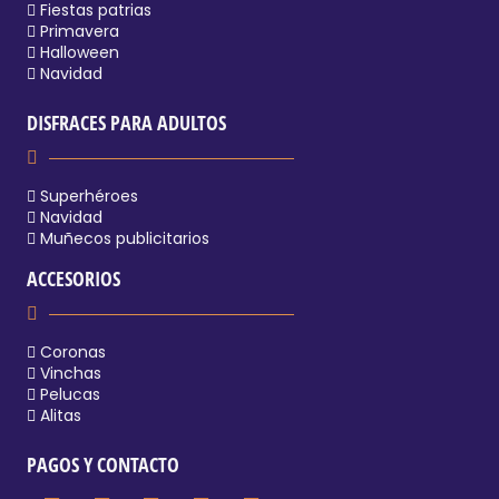
Fiestas patrias
Primavera
Halloween
Navidad
DISFRACES PARA ADULTOS
Superhéroes
Navidad
Muñecos publicitarios
ACCESORIOS
Coronas
Vinchas
Pelucas
Alitas
PAGOS Y CONTACTO