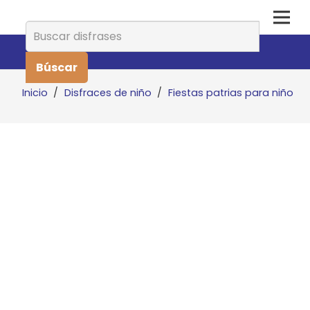
Buscar:
Inicio
/
Disfraces de niño
/
Fiestas patrias para niño