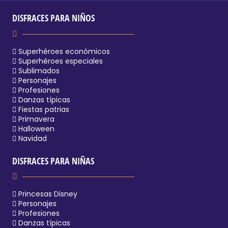
DISFRACES PARA NIÑOS
Superhéroes económicos
Superhéroes especiales
Sublimados
Personajes
Profesiones
Danzas típicas
Fiestas patrias
Primavera
Halloween
Navidad
DISFRACES PARA NIÑAS
Princesas Disney
Personajes
Profesiones
Danzas típicas