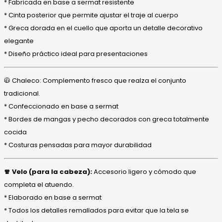
* Fabricada en base a sermat resistente
* Cinta posterior que permite ajustar el traje al cuerpo
* Greca dorada en el cuello que aporta un detalle decorativo
elegante
* Diseño práctico ideal para presentaciones
🧥 Chaleco: Complemento fresco que realza el conjunto
tradicional.
* Confeccionado en base a sermat
* Bordes de mangas y pecho decorados con greca totalmente
cocida
* Costuras pensadas para mayor durabilidad
🧣 Velo (para la cabeza):
Accesorio ligero y cómodo que
completa el atuendo.
* Elaborado en base a sermat
* Todos los detalles remallados para evitar que la tela se