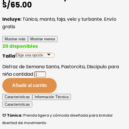
S/65.00
Incluye:
Túnica, manta, faja, velo y turbante. Envío
gratis
Mostrar más
Mostrar menos
20 disponibles
Talla
Disfraz de Semana Santa, Pastorcita, Discipulo para
niña cantidad
Añadir al carrito
Características
Información Técnica
Características
👕 Túnica:
Prenda ligera y cómoda diseñada para brindar
libertad de movimiento.