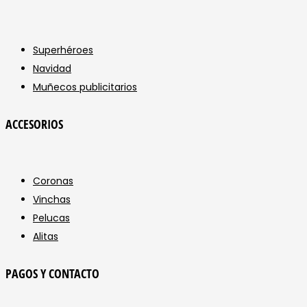
Superhéroes
Navidad
Muñecos publicitarios
ACCESORIOS
Coronas
Vinchas
Pelucas
Alitas
PAGOS Y CONTACTO