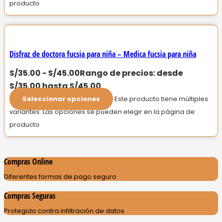
producto
Disfraz de doctora fucsia para niña – Medica fucsia para niña
S/
35.00
-
S/
45.00
Rango de precios: desde
S/35.00 hasta S/45.00
Seleccionar opciones
Este producto tiene múltiples
variantes. Las opciones se pueden elegir en la página de
producto
Compras Online
Diferentes formas de pago seguro
Compras Seguras
Protegido contra infiltración de datos