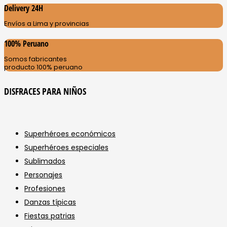
Delivery 24H
Envíos a Lima y provincias
100% Peruano
Somos fabricantes
producto 100% peruano
DISFRACES PARA NIÑOS
Superhéroes económicos
Superhéroes especiales
Sublimados
Personajes
Profesiones
Danzas típicas
Fiestas patrias