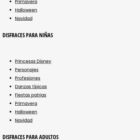
Primavera
Halloween
Navidad
DISFRACES PARA NIÑAS
Princesas Disney
Personajes
Profesiones
Danzas típicas
Fiestas patrias
Primavera
Halloween
Navidad
DISFRACES PARA ADULTOS