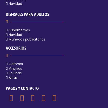
Navidad
DISFRACES PARA ADULTOS
Superhéroes
Navidad
Muñecos publicitarios
ACCESORIOS
Coronas
Vinchas
Pelucas
Alitas
PAGOS Y CONTACTO