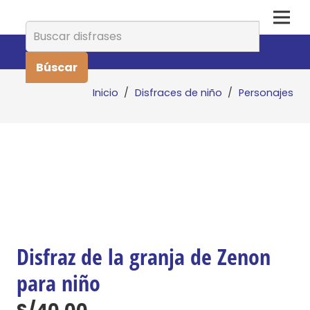
Buscar:
Inicio
/
Disfraces de niño
/
Personajes
Disfraz de la granja de Zenon
para niño