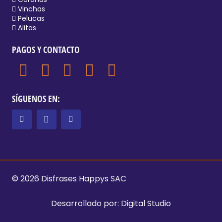
Vinchas
Pelucas
Alitas
PAGOS Y CONTACTO
SÍGUENOS EN:
© 2026 Disfrases Happys SAC
Desarrollado por:
Digital Studio