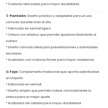
* Costuras reforzadas para mayor durabilidad
👖
Pantalón:
Diseño práctico y adaptable para un uso
cómodo durante todo el día.
* Fabricado en sermat ligero
* Cintura con elástico que permite ajustarse fácilmente al
cuerpo
* Diseño cómodo ideal para presentaciones y actividades
escolares
* Acabados con costuras firmes para mayor resistencia
🎽
Faja:
Complemento tradicional que aporta autenticidad
al conjunto.
* Elaborada en sermat
* Diseño amplio que permite rodear cómodamente la
cintura para un mejor ajuste
* Acabados de calidad para mayor durabilidad