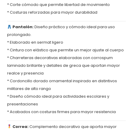
* Corte cómodo que permite libertad de movimiento
* Costuras reforzadas para mayor durabilidad
Pantalón:
Diseño práctico y cómodo ideal para uso
prolongado.
* Elaborado en sermat ligero
* Cintura con elástico que permite un mejor ajuste al cuerpo
* Charreteras decorativas elaboradas con corrospum
laminado brillante y detalles de greca que aportan mayor
realce y presencia
* Cordoncillo dorado ornamental inspirado en distintivos
militares de alto rango
* Diseño cómodo ideal para actividades escolares y
presentaciones
* Acabados con costuras firmes para mayor resistencia
Correa:
Complemento decorativo que aporta mayor