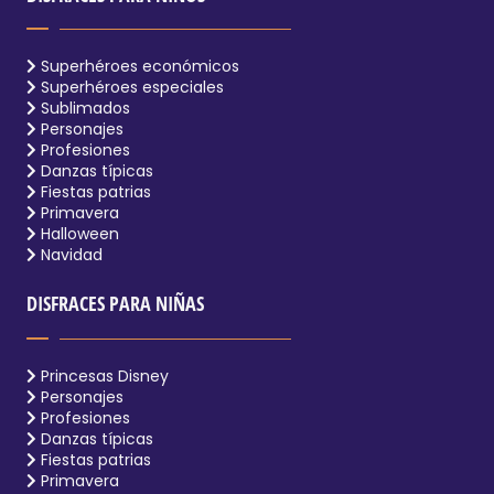
Superhéroes económicos
Superhéroes especiales
Sublimados
Personajes
Profesiones
Danzas típicas
Fiestas patrias
Primavera
Halloween
Navidad
DISFRACES PARA NIÑAS
Princesas Disney
Personajes
Profesiones
Danzas típicas
Fiestas patrias
Primavera