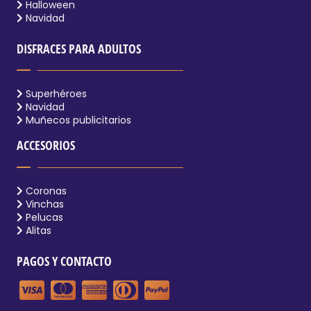
Halloween
Navidad
DISFRACES PARA ADULTOS
Superhéroes
Navidad
Muñecos publicitarios
ACCESORIOS
Coronas
Vinchas
Pelucas
Alitas
PAGOS Y CONTACTO