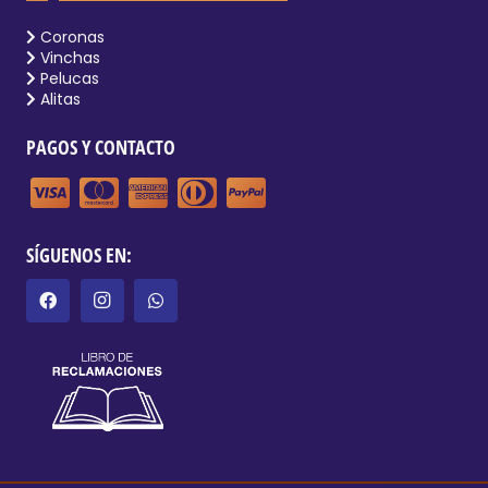
Coronas
Vinchas
Pelucas
Alitas
PAGOS Y CONTACTO
SÍGUENOS EN: