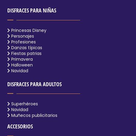
DISFRACES PARA NIÑAS
Princesas Disney
Personajes
Profesiones
Danzas típicas
Fiestas patrias
Primavera
Halloween
Navidad
DISFRACES PARA ADULTOS
Superhéroes
Navidad
Muñecos publicitarios
ACCESORIOS