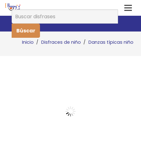
Buscar:
Inicio
/
Disfraces de niño
/
Danzas típicas niño