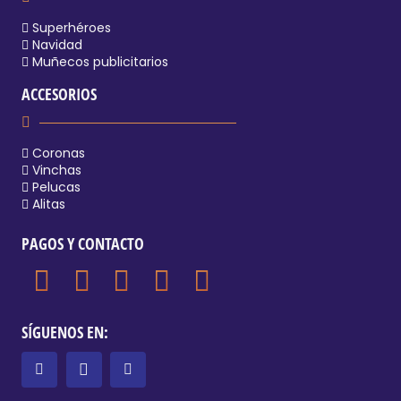
Superhéroes
Navidad
Muñecos publicitarios
ACCESORIOS
Coronas
Vinchas
Pelucas
Alitas
PAGOS Y CONTACTO
SÍGUENOS EN: