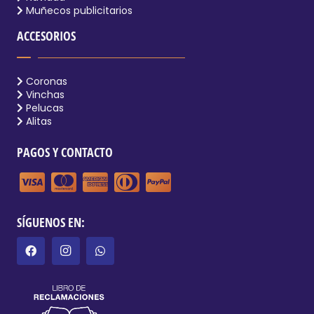
Muñecos publicitarios
ACCESORIOS
Coronas
Vinchas
Pelucas
Alitas
PAGOS Y CONTACTO
SÍGUENOS EN: