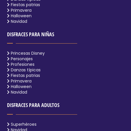
Fiestas patrias
Primavera
Halloween
Navidad
DISFRACES PARA NIÑAS
Princesas Disney
Personajes
Profesiones
Danzas típicas
Fiestas patrias
Primavera
Halloween
Navidad
DISFRACES PARA ADULTOS
Superhéroes
Navidad