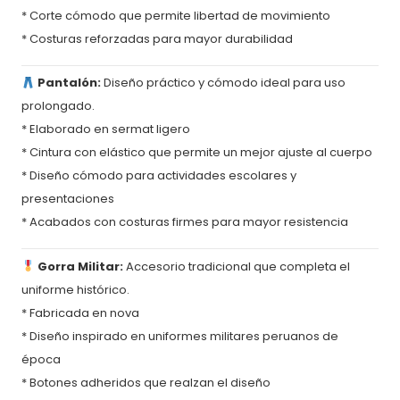
* Corte cómodo que permite libertad de movimiento
* Costuras reforzadas para mayor durabilidad
Pantalón:
Diseño práctico y cómodo ideal para uso
prolongado.
* Elaborado en sermat ligero
* Cintura con elástico que permite un mejor ajuste al cuerpo
* Diseño cómodo para actividades escolares y
presentaciones
* Acabados con costuras firmes para mayor resistencia
Gorra Militar:
Accesorio tradicional que completa el
uniforme histórico.
* Fabricada en nova
* Diseño inspirado en uniformes militares peruanos de
época
* Botones adheridos que realzan el diseño