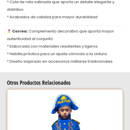
* Cola de rata satinada que aporta un detalle elegante y
distintivo
* Acabados de calidad para mayor durabilidad
Correa:
Complemento decorativo que aporta mayor
autenticidad al conjunto.
* Elaborada con materiales resistentes y ligeros
* Hebilla práctica para un ajuste cómodo a la cintura
* Diseño inspirado en accesorios militares tradicionales
Otros Productos Relacionados